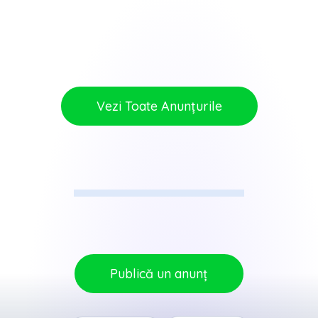
Vezi Toate Anunțurile
Publică un anunț