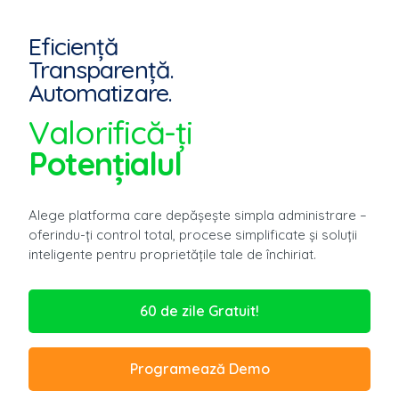
Eficiență
Transparență.
Automatizare.
Valorifică-ți
Potențialul
Alege platforma care depășește simpla administrare –
oferindu-ți control total, procese simplificate și soluții
inteligente pentru proprietățile tale de închiriat.
60 de zile Gratuit!
Programează Demo